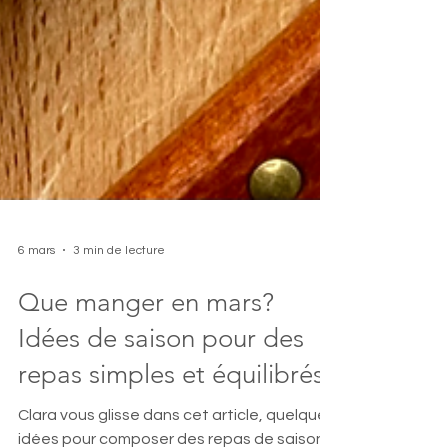
6 mars
3 min de lecture
Que manger en mars?
Idées de saison pour des