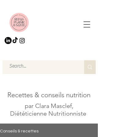
Recettes & conseils nutrition
par Clara Masclef,
Diététicienne Nutritionniste
Conseils & recettes