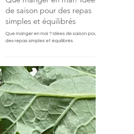
7 mai
2 min de lecture
Que manger en mai? Idées
de saison pour des repas
simples et équilibrés
Que manger en mai ? Idées de saison pour
des repas simples et équilibrés