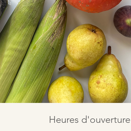
Heures d'ouverture