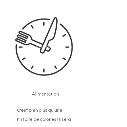
Alimentation
C'est bien plus qu'une
histoire de calories ! Il sera