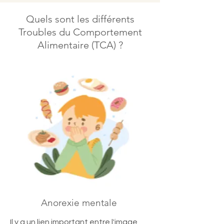
Quels sont les différents
Troubles du Comportement
Alimentaire (TCA) ?
Anorexie mentale
Il y a un lien important entre l'image