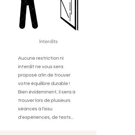
Interdits
Aucune restriction ni
interdit ne vous sera
proposé afin de trouver
votre équilibre durable !
Bien évidemment, il sera à
trouver lors de plusieurs
séances à l'issu
d'expériences, de tests...