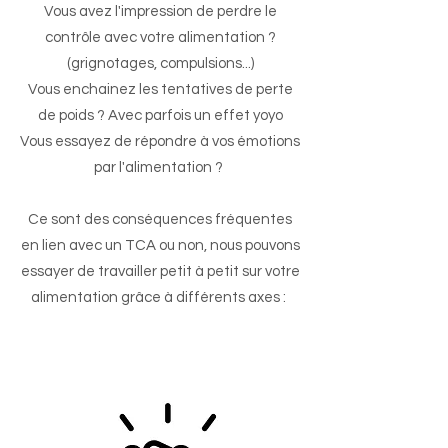
Vous avez l'impression de perdre le
contrôle avec votre alimentation ?
(grignotages, compulsions...)
Vous enchainez les tentatives de perte
de poids ? Avec parfois un effet yoyo
Vous essayez de répondre à vos émotions
par l'alimentation ?
Ce sont des conséquences fréquentes
en lien avec un TCA ou non, nous pouvons
essayer de travailler petit à petit sur votre
alimentation grâce à différents axes :