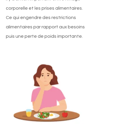
corporelle et les prises alimentaires.
Ce qui engendre des restrictions
alimentaires par rapport aux besoins
puis une perte de poids importante.