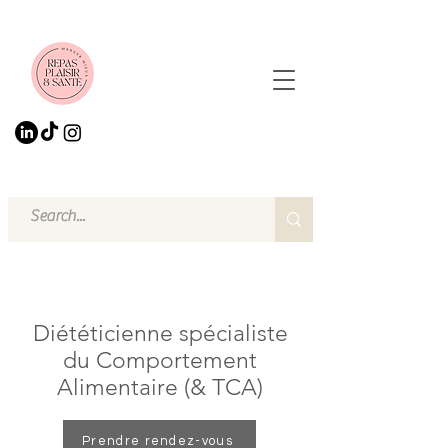
Diététicienne spécialiste
du Comportement
Alimentaire (& TCA)
Prendre rendez-vous