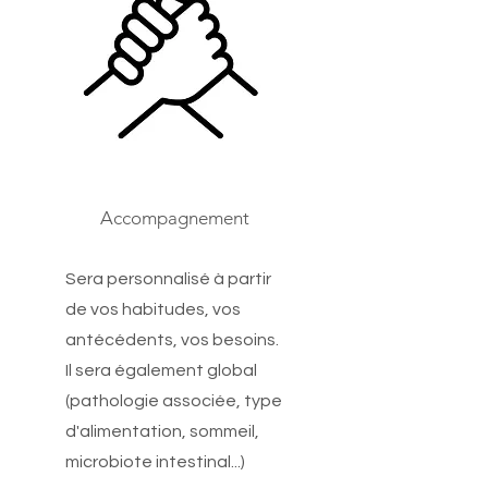
Accompagnement
Sera personnalisé à partir
de vos habitudes, vos
antécédents, vos besoins.
Il sera également global
(pathologie associée, type
d'alimentation, sommeil,
microbiote intestinal...)