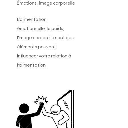
Émotions, Image corporelle
L'alimentation
émotionnelle, le poids,
l'image corporelle sont des
éléments pouvant
influencer votre relation à
l'alimentation.