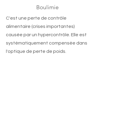
Boulimie
C'est une perte de contrôle
alimentaire (crises importantes)
causée par un hypercontrôle. Elle est
systématiquement compensée dans
l'optique de perte de poids.