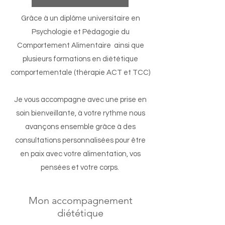
Grâce à un diplôme universitaire en
Psychologie et Pédagogie du
Comportement Alimentaire ainsi que
plusieurs formations en diététique
comportementale (thérapie ACT et TCC)
Je vous accompagne avec une prise en
soin bienveillante, à votre rythme nous
avançons ensemble grâce à des
consultations personnalisées pour être
en paix avec votre alimentation, vos
pensées et votre corps.
Mon accompagnement
diététique