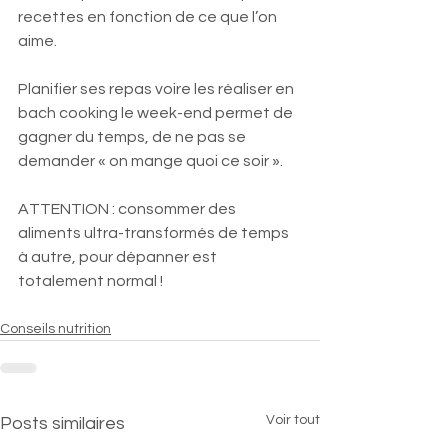
recettes en fonction de ce que l’on 
aime.
Planifier ses repas voire les réaliser en 
bach cooking le week-end permet de 
gagner du temps, de ne pas se 
demander « on mange quoi ce soir ».
ATTENTION : consommer des 
aliments ultra-transformés de temps 
à autre, pour dépanner est 
totalement normal !
Conseils nutrition
Voir tout
Posts similaires