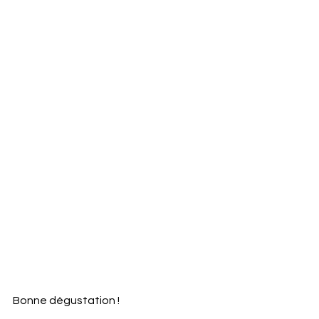
Bonne dégustation !