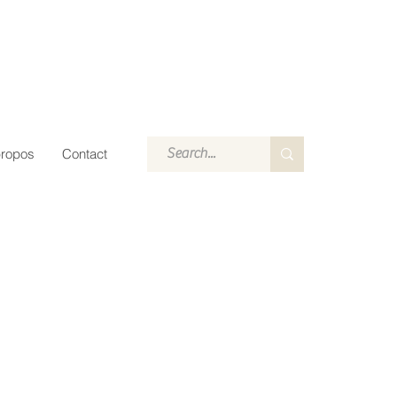
propos
Contact