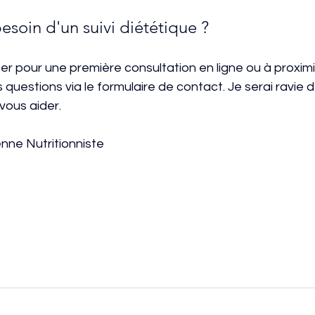
esoin d'un suivi diététique ? 
 pour une première consultation en ligne ou à proximi
questions via le formulaire de contact. Je serai ravie 
vous aider.
enne Nutritionniste 