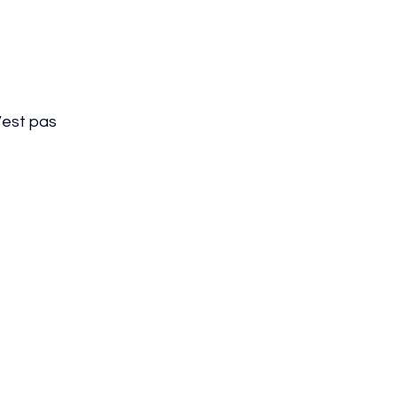
’est pas 