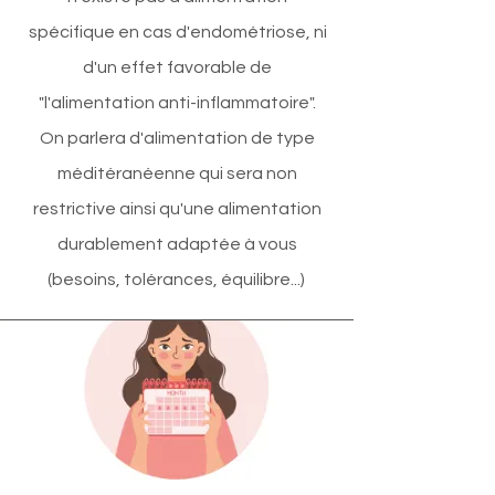
spécifique en cas d'endométriose, ni
d'un effet favorable de
"l'alimentation anti-inflammatoire".
On parlera d'alimentation de type
méditéranéenne qui sera non
restrictive ainsi qu'une alimentation
durablement adaptée à vous
(besoins, tolérances, équilibre...)