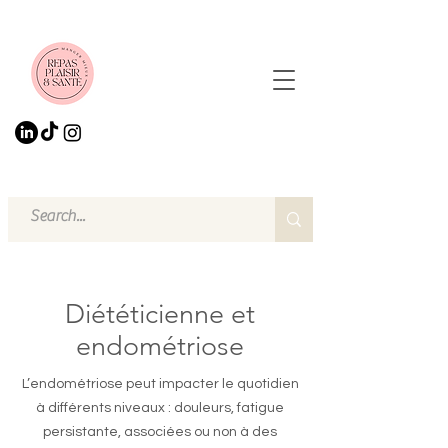
Diététicienne et
endométriose
L’endométriose peut impacter le quotidien
à différents niveaux : douleurs, fatigue
persistante, associées ou non à des