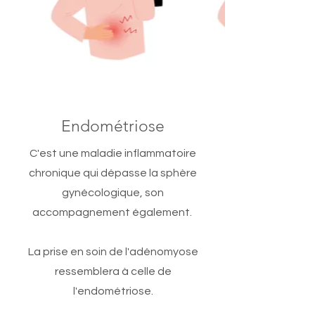
Endométriose
C'est une maladie inflammatoire
chronique qui dépasse la sphère
gynécologique, son
accompagnement également.
La prise en soin de l'adénomyose
ressemblera à celle de
l'endométriose.