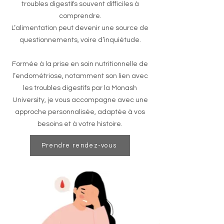
troubles digestifs souvent difficiles à
comprendre.
L’alimentation peut devenir une source de
questionnements, voire d’inquiétude.
Formée à la prise en soin nutritionnelle de
l’endométriose, notamment son lien avec
les troubles digestifs par la Monash
University, je vous accompagne avec une
approche personnalisée, adaptée à vos
besoins et à votre histoire.
Prendre rendez-vous