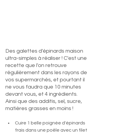
Des galettes d'épinards maison 
ultra-simples à réaliser ! C'est une 
recette que l'on retrouve 
régulièrement dans les rayons de 
vos supermarchés, et pourtant il 
ne vous faudra que 10 minutes 
devant vous, et 4 ingrédients. 
Ainsi que des additis, sel, sucre, 
matières grasses en moins !
Cuire 1 belle poignée d'épinards 
frais dans une poêle avec un filet 