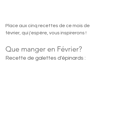
Place aux cinq recettes de ce mois de 
février, qui j'espère, vous inspirerons !
Que manger en Février? 
Recette de galettes d'épinards :