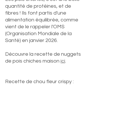
quantité de protéines, et de 
fibres ! Ils font partis d'une 
alimentation équilibrée, comme 
vient de le rappeler l'OMS 
(Organisation Mondiale de la 
Santé) en janvier 2026. 
Découvre la recette de nuggets 
de pois chiches maison 
ici
.
Recette de chou fleur crispy : 