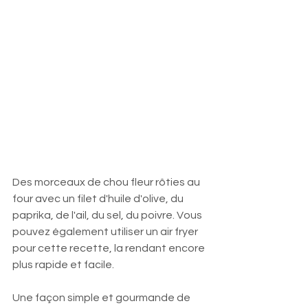
Des morceaux de chou fleur rôties au 
four avec un filet d'huile d'olive, du 
paprika, de l'ail, du sel, du poivre. Vous 
pouvez également utiliser un air fryer 
pour cette recette, la rendant encore 
plus rapide et facile.
Une façon simple et gourmande de 