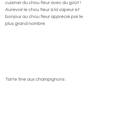
cuisiner du chou fleur avec du goût ! 
Aurevoir le chou fleur à la vapeur et 
bonjour au chou fleur apprécié par le 
plus grand nombre.
Tarte fine aux champignons : 