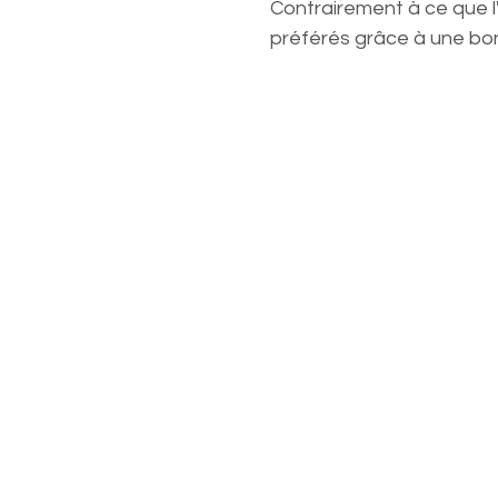
Contrairement à ce que l'
préférés grâce à une bo