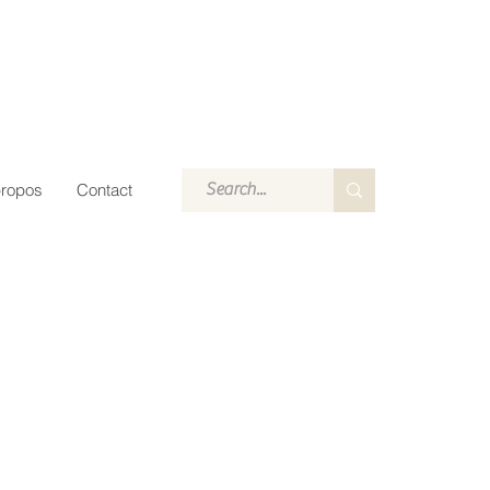
propos
Contact