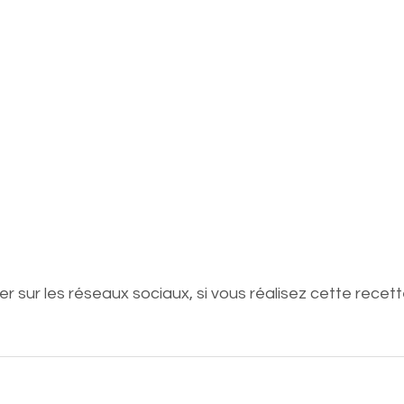
er sur les réseaux sociaux, si vous réalisez cette recette