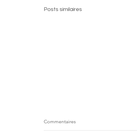
Posts similaires
Commentaires