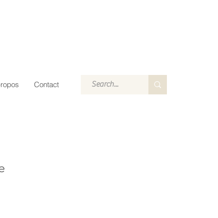
propos
Contact
te