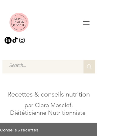
Recettes & conseils nutrition
par Clara Masclef,
Diététicienne Nutritionniste
Conseils & recettes