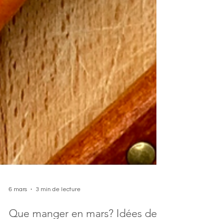
6 mars
3 min de lecture