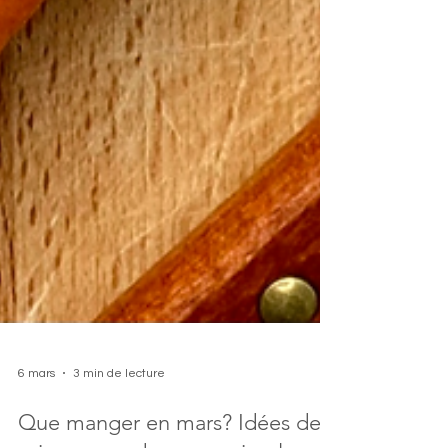
6 mars
3 min de lecture