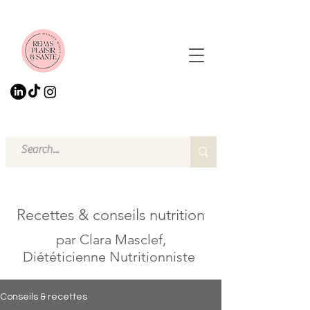
Recettes & conseils nutrition
par Clara Masclef,
Diététicienne Nutritionniste
Conseils & recettes